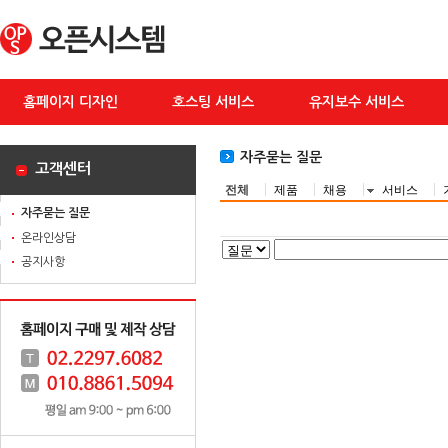
홈페이지 디자인
호스팅 서비스
유지보수 서비스
자주묻는 질문
고객센터
전체
제품
채용
서비스
자주묻는 질문
온라인상담
공지사항