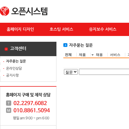
홈페이지 디자인
호스팅 서비스
유지보수 서비스
자주묻는 질문
고객센터
전체
제품
채용
서비스
자주묻는 질문
온라인상담
공지사항