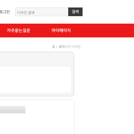
자주묻는질문
마이페이지
홈 > 홈페이지 디자인