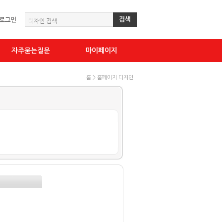
자주묻는질문
마이페이지
홈 > 홈페이지 디자인